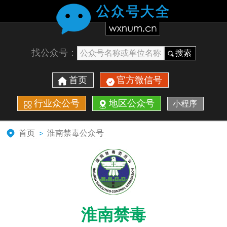
找公众号：
搜索
首页
官方微信号
行业众公号
地区公众号
小程序
首页
淮南禁毒公众号
>
淮南禁毒