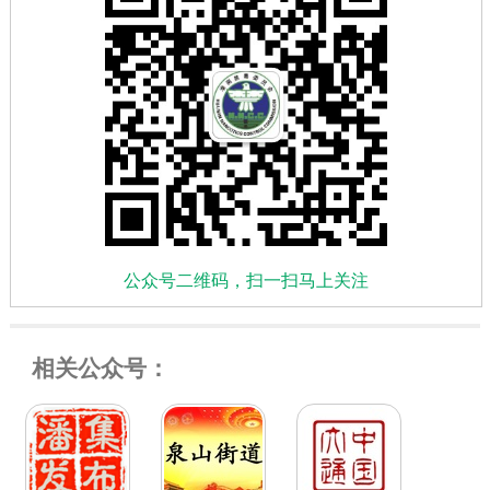
公众号二维码，扫一扫马上关注
相关公众号：