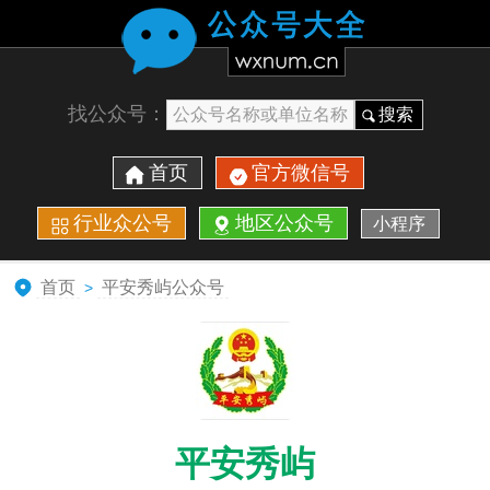
找公众号：
搜索
首页
官方微信号
行业众公号
地区公众号
小程序
首页
平安秀屿公众号
>
平安秀屿