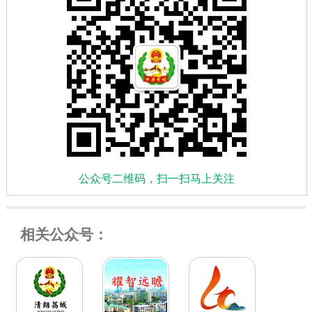
公众号二维码，扫一扫马上关注
相关公众号：