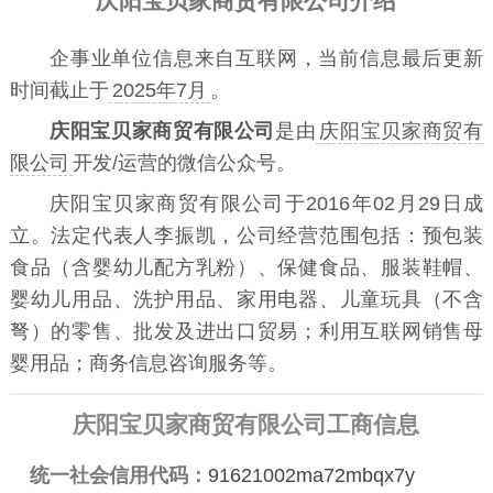
庆阳宝贝家商贸有限公司介绍
企事业单位信息来自互联网，当前信息最后更新
时间截止于
2025年7月
。
庆阳宝贝家商贸有限公司
是由
庆阳宝贝家商贸有
限公司
开发/运营的微信公众号。
庆阳宝贝家商贸有限公司于2016年02月29日成
立。法定代表人李振凯，公司经营范围包括：预包装
食品（含婴幼儿配方乳粉）、保健食品、服装鞋帽、
婴幼儿用品、洗护用品、家用电器、儿童玩具（不含
弩）的零售、批发及进出口贸易；利用互联网销售母
婴用品；商务信息咨询服务等。
庆阳宝贝家商贸有限公司工商信息
统一社会信用代码：
91621002ma72mbqx7y