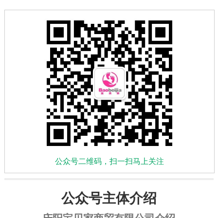
公众号二维码，扫一扫马上关注
公众号主体介绍