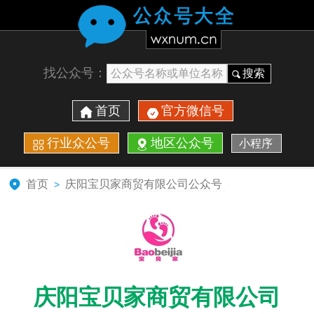
找公众号：
搜索
首页
官方微信号
行业众公号
地区公众号
小程序
首页
庆阳宝贝家商贸有限公司公众号
>
庆阳宝贝家商贸有限公司