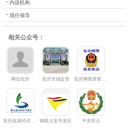
内设机构
现任领导
相关公众号：
网信安庆
安庆市场监管
安庆网警巡查执法
安庆临港经济开发区管理委员会
铜陵义安开发区
平安庆云