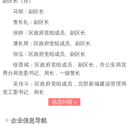
副区长（挂）
马韬：副区长
查长礼：副区长
张婷：区政府党组成员、副区长
潘长周：区政府党组成员、副区长
张泓：区政府党组成员、副区长
徐晋斌：区政府党组成员、副区长，市公安局宜
秀分局党委书记、局长，一级警长
吴传斗：区政府党组成员，北部新城建设管理局
党工委书记、局长
信息纠错 »
企业信息导航