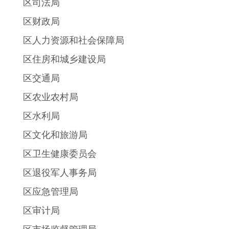
区司法局
区财政局
区人力资源和社会保障局
区住房和城乡建设局
区交通局
区农业农村局
区水利局
区文化和旅游局
区卫生健康委员会
区退役军人事务局
区应急管理局
区审计局