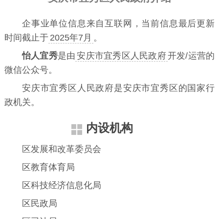
企事业单位信息来自互联网，当前信息最后更新
时间截止于
2025年7月
。
怡人宜秀
是由
安庆市宜秀区人民政府
开发/运营的
微信公众号。
安庆市宜秀区人民政府是安庆市宜秀区的国家行
政机关。
内设机构
区发展和改革委员会
区教育体育局
区科技经济信息化局
区民政局