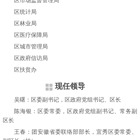
区市场监督管理局
区统计局
区林业局
区医疗保障局
区城市管理局
区政府信访局
区扶贫办
现任领导
吴曙：区委副书记，区政府党组书记、区长
陈海银：区委常委，区政府党组副书记、常务副
区长
王春：团安徽省委联络部部长，宜秀区委常委、