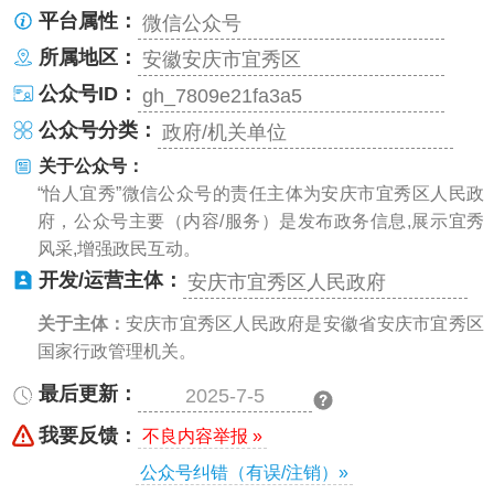
平台属性：
微信公众号
所属地区：
安徽安庆市宜秀区
公众号ID：
gh_7809e21fa3a5
公众号分类：
政府/机关单位
关于公众号：
“怡人宜秀”微信公众号的责任主体为安庆市宜秀区人民政
府，公众号主要（内容/服务）是发布政务信息,展示宜秀
风采,增强政民互动。
开发/运营主体：
安庆市宜秀区人民政府
关于主体：
安庆市宜秀区人民政府是安徽省安庆市宜秀区
国家行政管理机关。
最后更新：
2025-7-5
我要反馈：
不良内容举报 »
公众号纠错（有误/注销）»