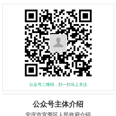
公众号二维码，扫一扫马上关注
公众号主体介绍
安庆市宜秀区人民政府介绍